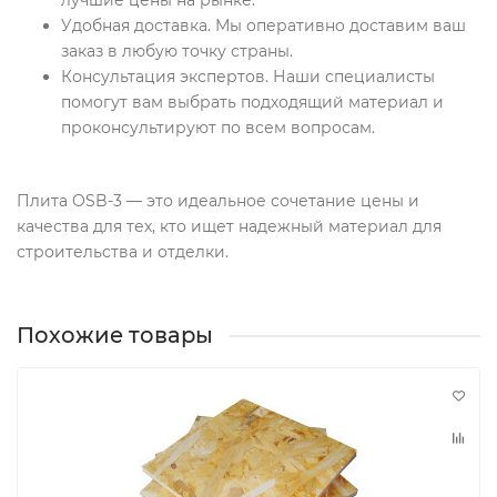
лучшие цены на рынке.
Удобная доставка. Мы оперативно доставим ваш
заказ в любую точку страны.
Консультация экспертов. Наши специалисты
помогут вам выбрать подходящий материал и
проконсультируют по всем вопросам.
Плита OSB-3 — это идеальное сочетание цены и
качества для тех, кто ищет надежный материал для
строительства и отделки.
Похожие товары