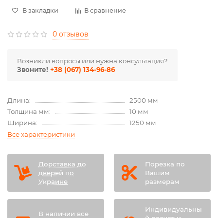
В закладки
В сравнение
0 отзывов
Возникли вопросы или нужна консультация?
Звоните!
+38 (067) 134-96-86
Длина:
2500 мм
Толщина мм:
10 мм
Ширина:
1250 мм
Все характеристики
Дорставка до
Порезка по
дверей по
Вашим
Украине
размерам
Индивидуальны
В наличии все