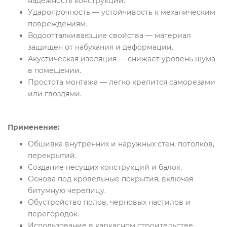
надежность конструкций.
Ударопрочность — устойчивость к механическим
повреждениям.
Водоотталкивающие свойства — материал
защищен от набухания и деформации.
Акустическая изоляция — снижает уровень шума
в помещении.
Простота монтажа — легко крепится саморезами
или гвоздями.
Применение:
Обшивка внутренних и наружных стен, потолков,
перекрытий.
Создание несущих конструкций и балок.
Основа под кровельные покрытия, включая
битумную черепицу.
Обустройство полов, черновых настилов и
перегородок.
Использование в каркасном строительстве.