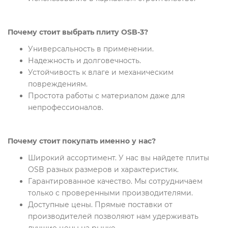
Почему стоит выбрать плиту OSB-3?
Универсальность в применении.
Надежность и долговечность.
Устойчивость к влаге и механическим
повреждениям.
Простота работы с материалом даже для
непрофессионалов.
Почему стоит покупать именно у нас?
Широкий ассортимент. У нас вы найдете плиты
OSB разных размеров и характеристик.
Гарантированное качество. Мы сотрудничаем
только с проверенными производителями.
Доступные цены. Прямые поставки от
производителей позволяют нам удерживать