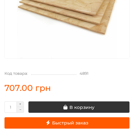
Код товара:
4891
707.00 грн
В корзину
Быстрый заказ