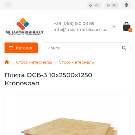
0
0
+38 (068) 150 00 89
info@mashmetal.com.ua
0
Каталог
Стройматериалы
Стройматериалы
Плита ОСБ-3 10x2500x1250
Kronospan